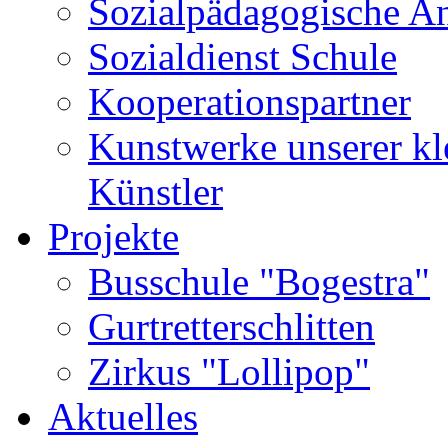
Sozialpädagogische A
Sozialdienst Schule
Kooperationspartner
Kunstwerke unserer kl
Künstler
Projekte
Busschule "Bogestra"
Gurtretterschlitten
Zirkus "Lollipop"
Aktuelles