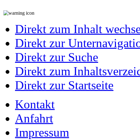
Direkt zum Inhalt wechs
Direkt zur Unternavigati
Direkt zur Suche
Direkt zum Inhaltsverzei
Direkt zur Startseite
Kontakt
Anfahrt
Impressum