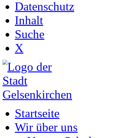
Datenschutz
Inhalt
Suche
X
Startseite
Wir über uns