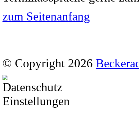
zum Seitenanfang
© Copyright 2026
Beckera