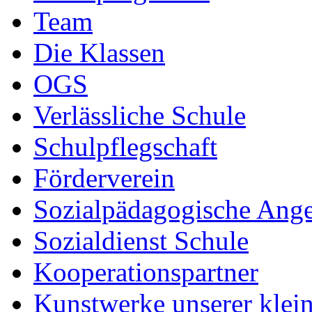
Team
Die Klassen
OGS
Verlässliche Schule
Schulpflegschaft
Förderverein
Sozialpädagogische Ang
Sozialdienst Schule
Kooperationspartner
Kunstwerke unserer klei