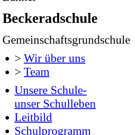
Beckeradschule
Gemeinschaftsgrundschule
>
Wir über uns
>
Team
Unsere Schule-
unser Schulleben
Leitbild
Schulprogramm