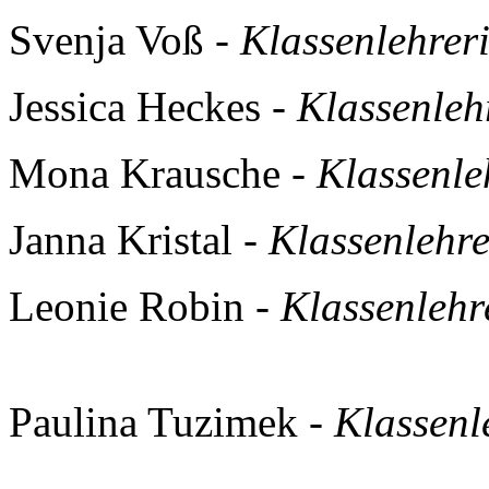
Svenja Voß -
Klassenlehrer
Jessica Heckes -
Klassenleh
Mona Krausche -
Klassenle
Janna Kristal -
Klassenlehre
Leonie Robin -
Klassenlehr
Paulina Tuzimek -
Klassen
l