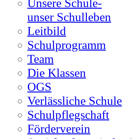
Unsere Schule-
unser Schulleben
Leitbild
Schulprogramm
Team
Die Klassen
OGS
Verlässliche Schule
Schulpflegschaft
Förderverein