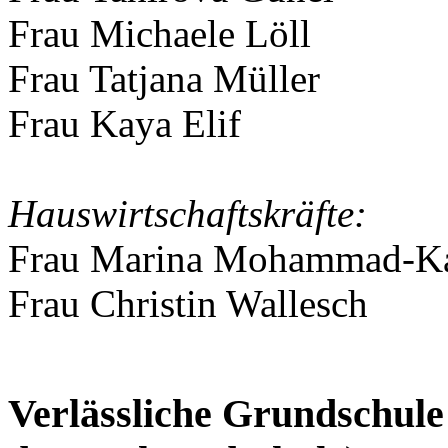
Frau Michaele Löll
Frau Tatjana Müller
Frau Kaya Elif
Hauswirtschaftskräfte:
Frau Marina Mohammad-Ka
Frau Christin Wallesch
Verlässliche Grundschule