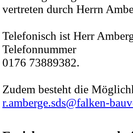
vertreten durch Herrn Ambe
Telefonisch ist Herr Amberg
Telefonnummer
0176 73889382.
Zudem besteht die Möglichk
r.amberge.sds@falken-bauv