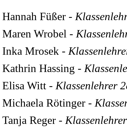
Hannah Füßer -
Klassenlehr
Maren Wrobel -
Klassenleh
Inka Mrosek -
Klassenlehre
Kathrin Hassing -
Klassenle
Elisa Witt -
Klassenlehrer 2
Michaela Rötinger -
Klasse
Tanja Reger -
Klassenlehrer