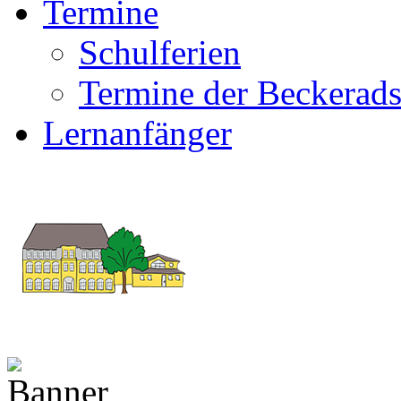
Termine
Schulferien
Termine der Beckerads
Lernanfänger