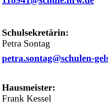
Schulsekretärin:
Petra Sontag
petra.sontag@schulen-gel
Hausmeister:
Frank Kessel